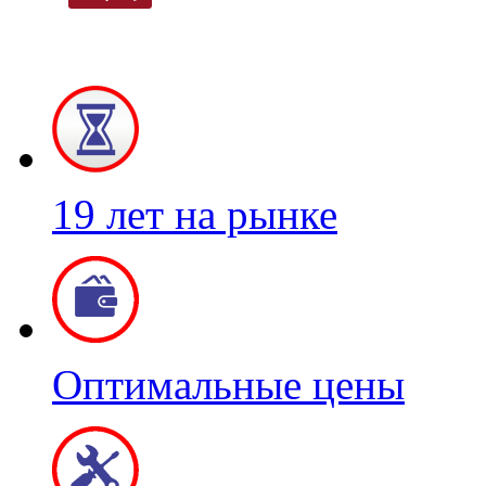
19 лет на рынке
Оптимальные цены