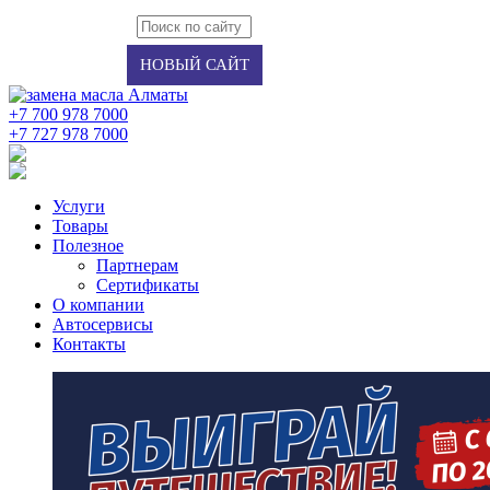
Авторизация
Регистрация
НОВЫЙ САЙТ
+7 700 978 7000
‭+7 727 978 7000‬
Услуги
Товары
Полезное
Партнерам
Сертификаты
О компании
Автосервисы
Контакты