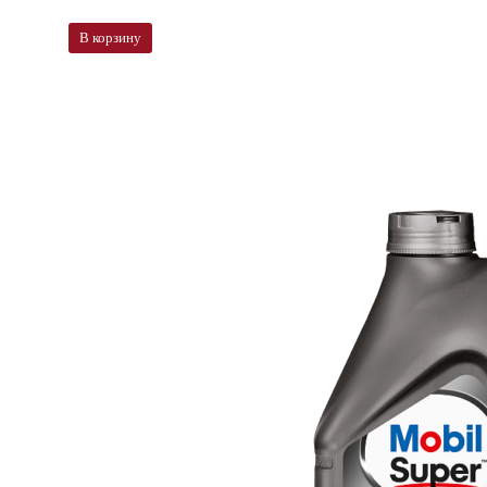
В корзину