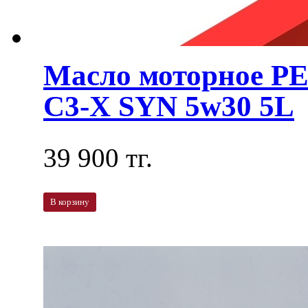
Масло моторное 
C3-X SYN 5w30 5L
39 900 тг.
В корзину