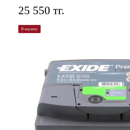
25 550 тг.
В корзину