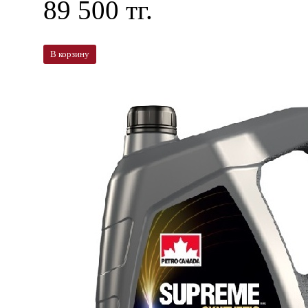
89 500 тг.
В корзину