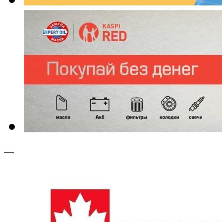
ТОП ТОВАРЫ