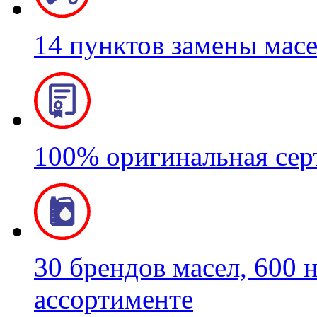
14 пунктов замены мас
100% оригинальная се
30 брендов масел, 600 
ассортименте