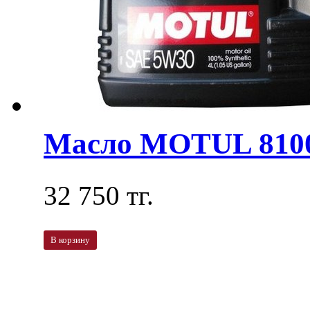
Масло MOTUL 810
32 750 тг.
В корзину