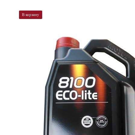
В корзину