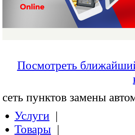
Посмотреть ближайший 
сеть пунктов замены авт
Услуги
|
Товары
|