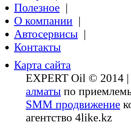
Полезное
|
О компании
|
Автосервисы
|
Контакты
Карта сайта
EXPERT Oil © 2014 
алматы
по приемлемы
SMM продвижение
ко
агентство 4like.kz