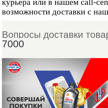
курьера или в нашем call-ce
возможности доставки с на
Вопросы доставки това
7000