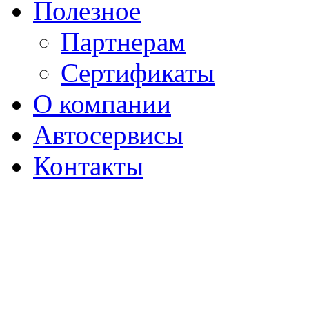
Полезное
Партнерам
Сертификаты
О компании
Автосервисы
Контакты
ПОКУПАЙТЕ В 
МАГАЗИНЕ EXP