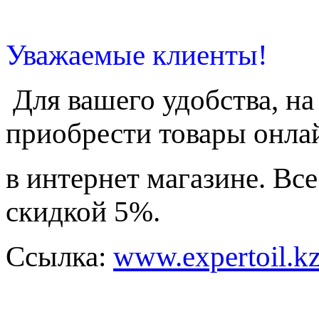
Уважаемые клиенты!
Для вашего удобства, н
приобрести товары онла
в интернет магазине. Вс
скидкой 5%.
Ссылка:
www.expertoil.kz