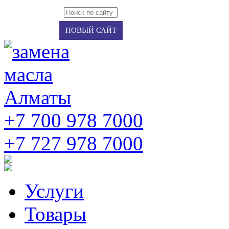
Авторизация
Регистрация
НОВЫЙ САЙТ
+7 700 978 7000
‭+7 727 978 7000‬
Услуги
Товары