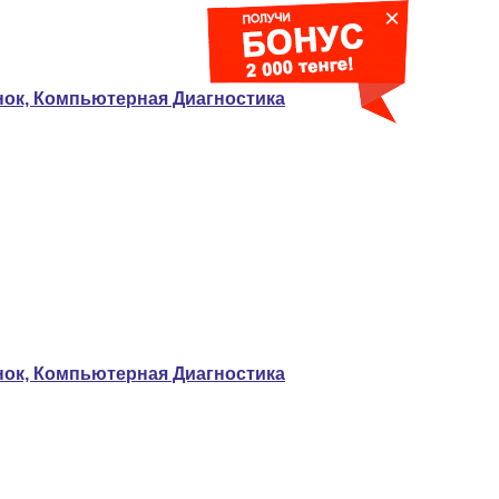
×
нок, Компьютерная Диагностика
унок, Компьютерная Диагностика