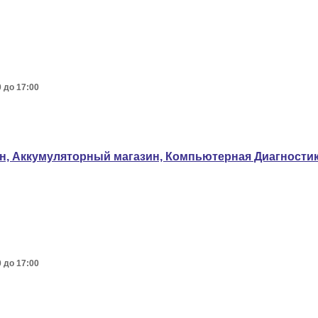
0 до 17:00
ин, Аккумуляторный магазин, Компьютерная Диагности
0 до 17:00