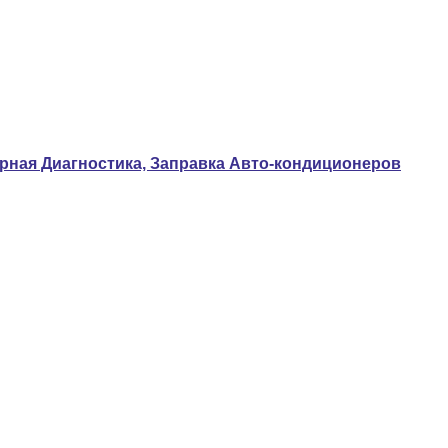
ерная Диагностика, Заправка Авто-кондиционеров