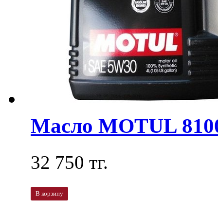
Масло MOTUL 810
32 750 тг.
В корзину