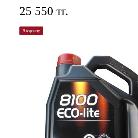
25 550 тг.
В корзину