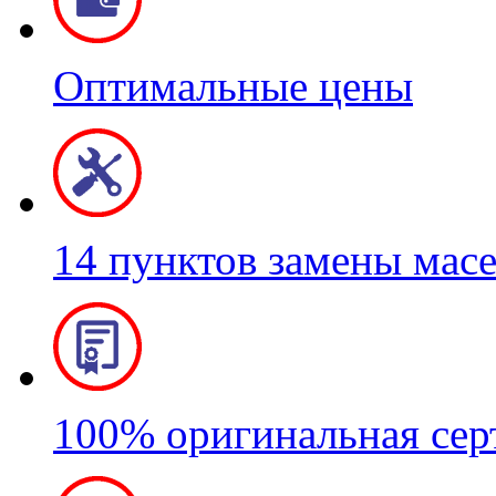
Оптимальные цены
14 пунктов замены мас
100% оригинальная се