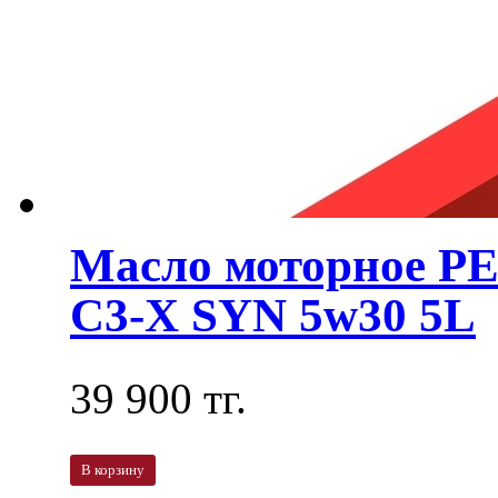
Масло моторное 
C3-X SYN 5w30 5L
39 900 тг.
В корзину