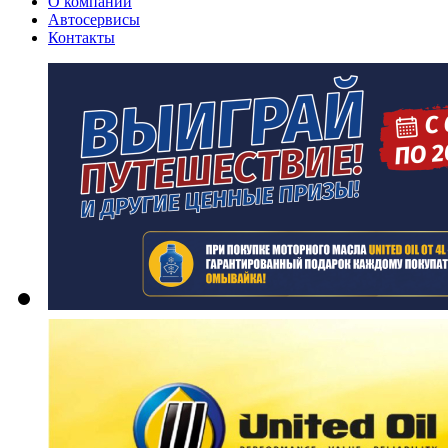
О компании
Автосервисы
Контакты