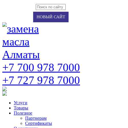
Авторизация
Регистрация
НОВЫЙ САЙТ
+7 700 978 7000
‭+7 727 978 7000‬
Услуги
Товары
Полезное
Партнерам
Сертификаты