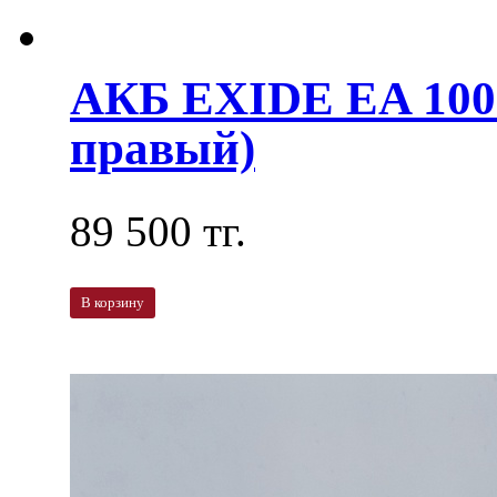
АКБ EXIDE EA 100
правый)
89 500 тг.
В корзину