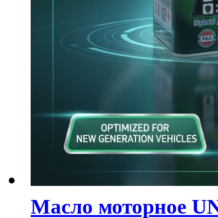
Масло моторное U