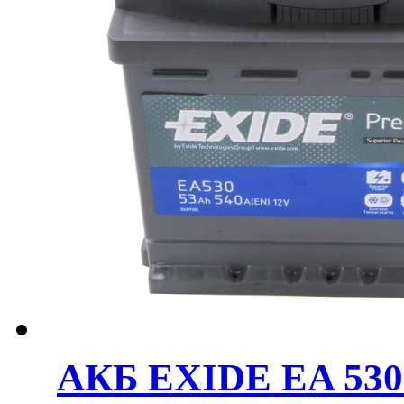
АКБ EXIDE EA 530