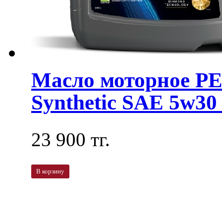
Масло моторное 
Synthetic SAE 5w30 
23 900 тг.
В корзину