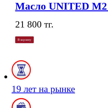
Масло UNITED M2 
21 800 тг.
В корзину
19 лет на рынке