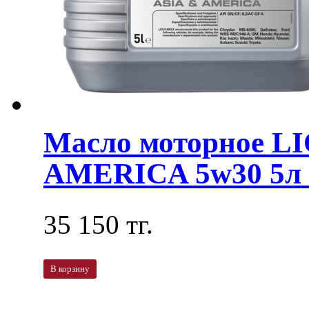
Масло моторное L
AMERICA 5w30 5л 
35 150 тг.
В корзину