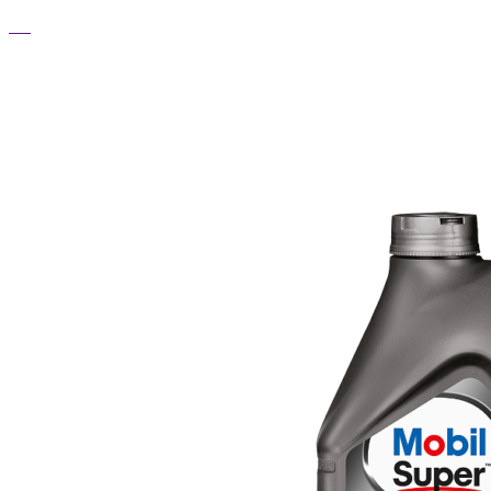
ТОП ТОВАРЫ