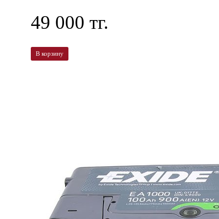
49 000 тг.
В корзину