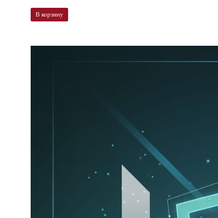
В корзину