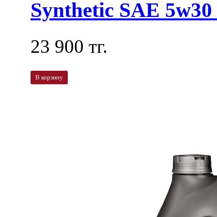
Synthetic SAE 5w30 
23 900 тг.
В корзину