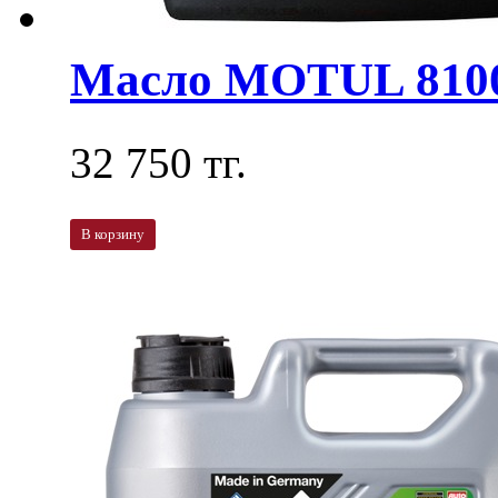
Масло MOTUL 810
32 750 тг.
В корзину