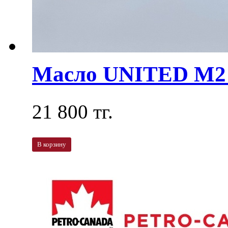
Масло UNITED M2 
21 800 тг.
В корзину