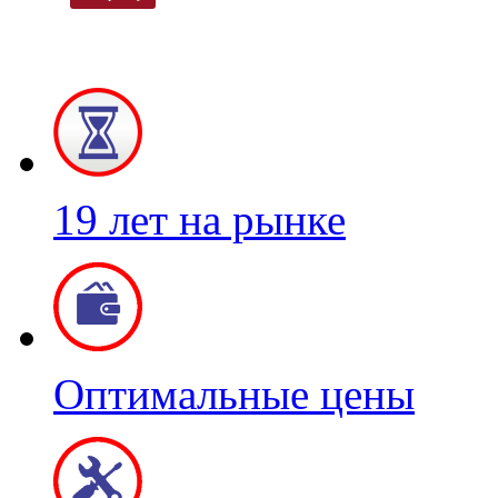
19 лет на рынке
Оптимальные цены