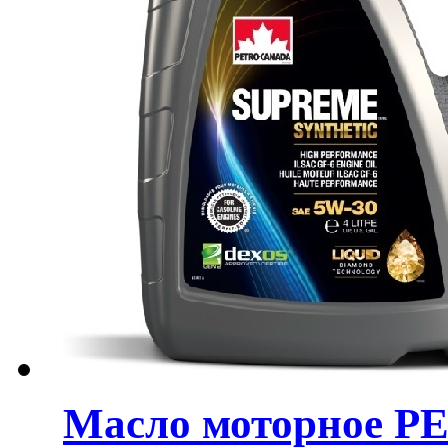
Масло моторное 