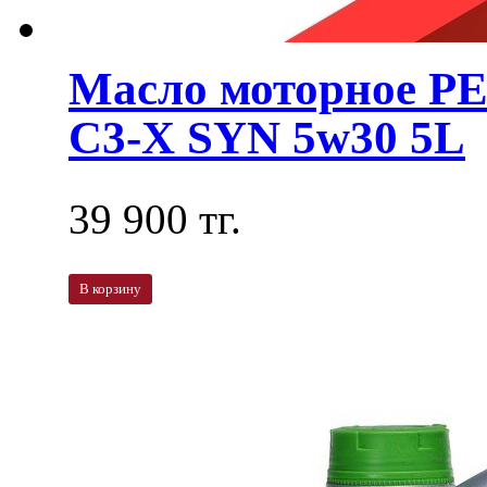
Масло моторное 
C3-X SYN 5w30 5L
39 900 тг.
В корзину