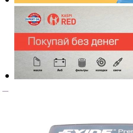
ТОП ТОВАРЫ