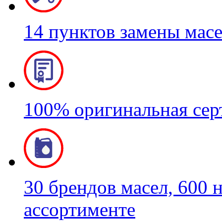
14 пунктов замены мас
100% оригинальная се
30 брендов масел, 600 
ассортименте