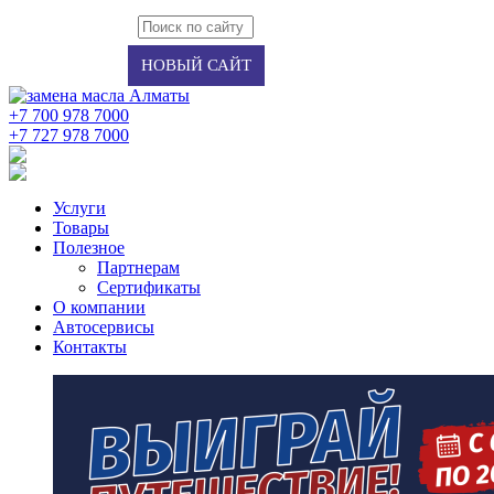
Авторизация
Регистрация
НОВЫЙ САЙТ
+7 700 978 7000
‭+7 727 978 7000‬
Услуги
Товары
Полезное
Партнерам
Сертификаты
О компании
Автосервисы
Контакты