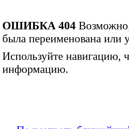
ОШИБКА 404
Возможно,
была переименована или у
Используйте навигацию, 
информацию.