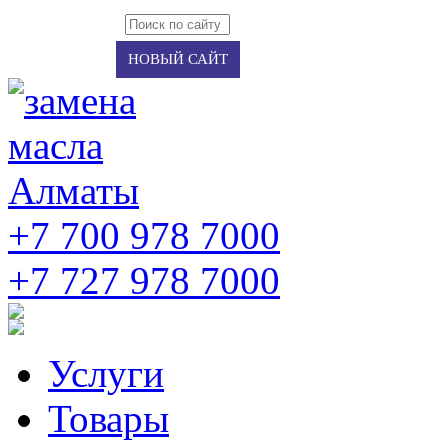
Авторизация
Регистрация
НОВЫЙ САЙТ
+7 700 978 7000
‭+7 727 978 7000‬
Услуги
Товары