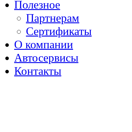
Полезное
Партнерам
Сертификаты
О компании
Автосервисы
Контакты
404