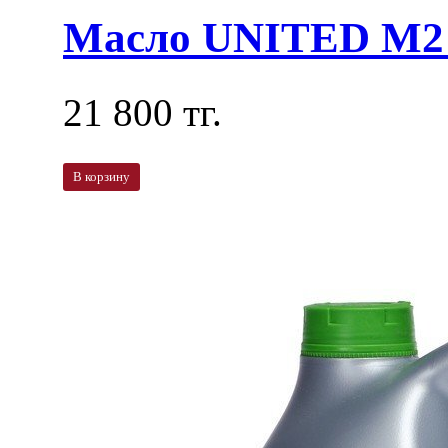
Масло UNITED M2 
21 800 тг.
В корзину