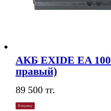
АКБ EXIDE EA 100
правый)
89 500 тг.
В корзину