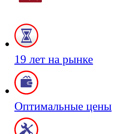
19 лет на рынке
Оптимальные цены