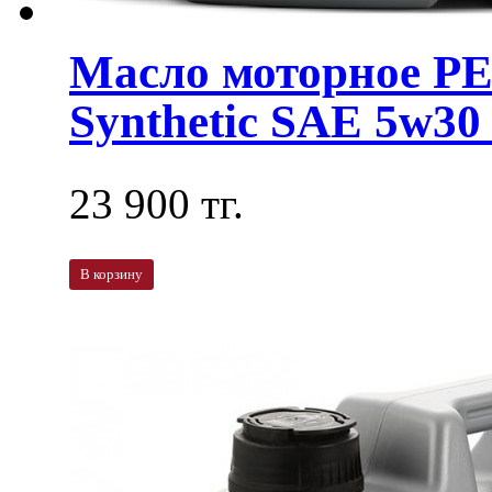
Масло моторное 
Synthetic SAE 5w30 
23 900 тг.
В корзину