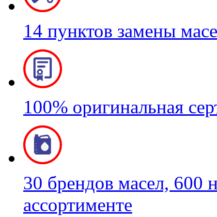
14 пунктов замены мас
100% оригинальная се
30 брендов масел, 600 
ассортименте