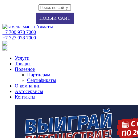
Авторизация
Регистрация
НОВЫЙ САЙТ
+7 700 978 7000
‭+7 727 978 7000‬
Услуги
Товары
Полезное
Партнерам
Сертификаты
О компании
Автосервисы
Контакты