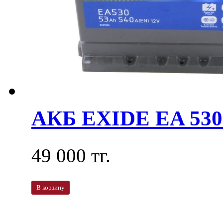
АКБ EXIDE EA 530
49 000 тг.
В корзину