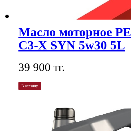
Масло моторное 
C3-X SYN 5w30 5L
39 900 тг.
В корзину