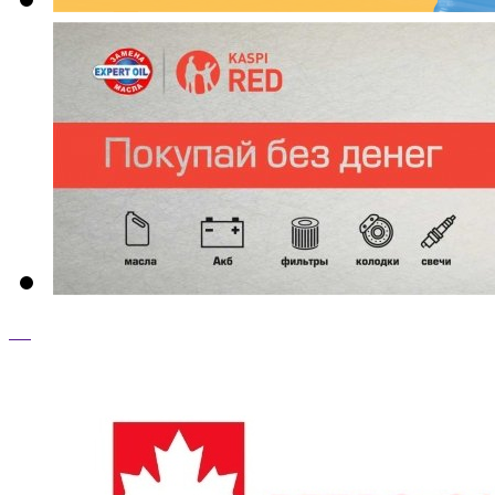
ТОП ТОВАРЫ