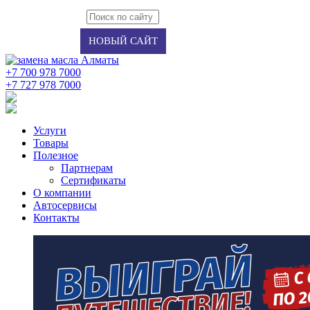
Авторизация
Регистрация
НОВЫЙ САЙТ
+7 700 978 7000
‭+7 727 978 7000‬
Услуги
Товары
Полезное
Партнерам
Сертификаты
О компании
Автосервисы
Контакты