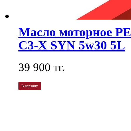
Масло моторное 
C3-X SYN 5w30 5L
39 900 тг.
В корзину