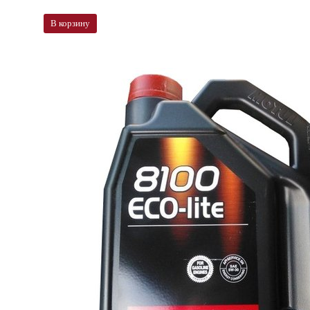
В корзину