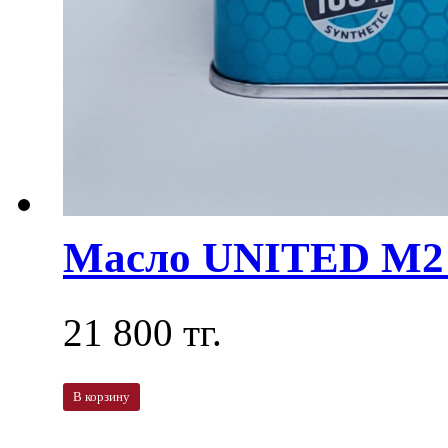
Масло UNITED M2 
21 800 тг.
В корзину