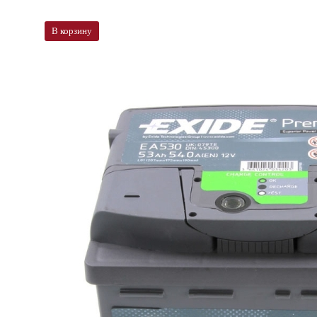
В корзину