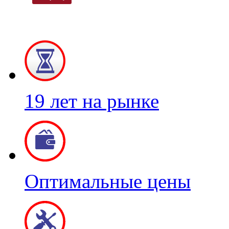
19 лет на рынке
Оптимальные цены