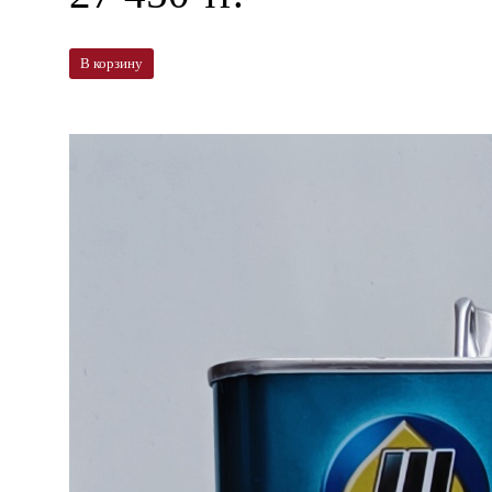
В корзину