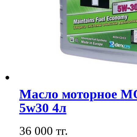
Масло моторное M
5w30 4л
36 000 тг.