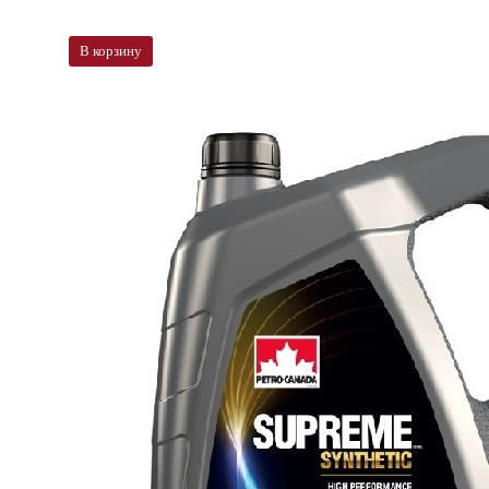
В корзину