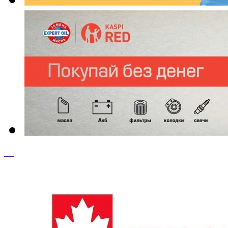
ТОП ТОВАРЫ