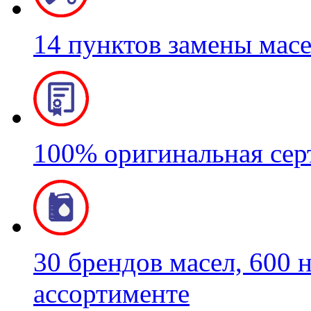
14 пунктов замены мас
100% оригинальная се
30 брендов масел, 600 
ассортименте