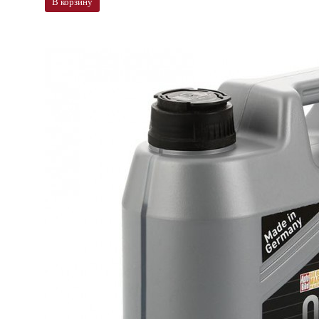
В корзину