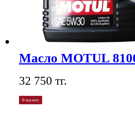
Масло MOTUL 810
32 750 тг.
В корзину