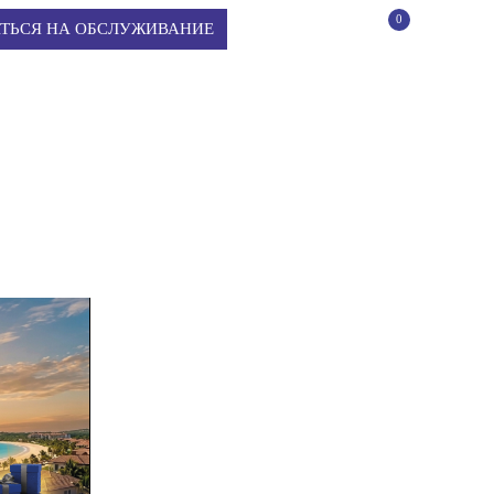
0
КОРЗИНА
ТЬСЯ НА ОБСЛУЖИВАНИЕ