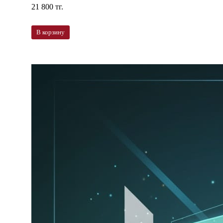
21 800 тг.
В корзину