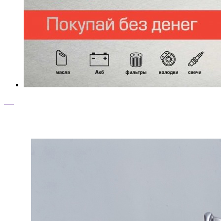
ТОП ТОВАРЫ