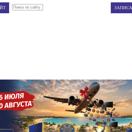
Авторизация
Регистрация
ЙТ
ЗАПИСА