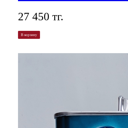
27 450 тг.
В корзину