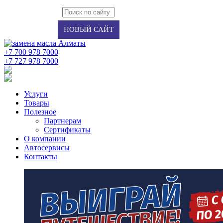
Авторизация
Регистрация
НОВЫЙ САЙТ
+7 700 978 7000
‭+7 727 978 7000‬
Услуги
Товары
Полезное
Партнерам
Сертификаты
О компании
Автосервисы
Контакты