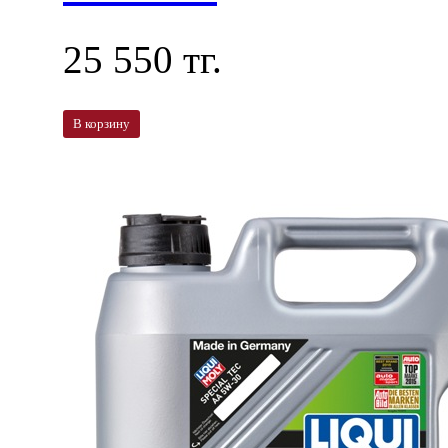
25 550 тг.
В корзину