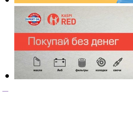
ТОП ТОВАРЫ