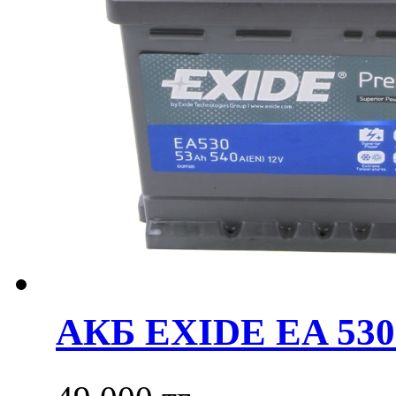
АКБ EXIDE EA 530