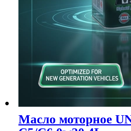
Масло моторное U