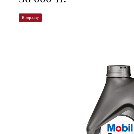
В корзину