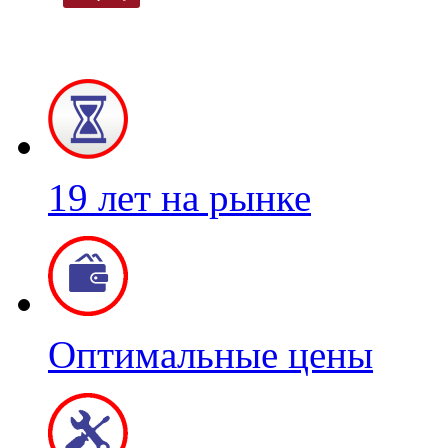
19 лет на рынке
Оптимальные цены