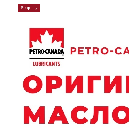
В корзину