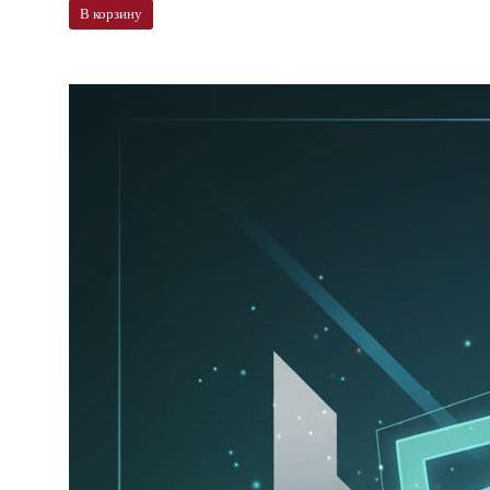
В корзину