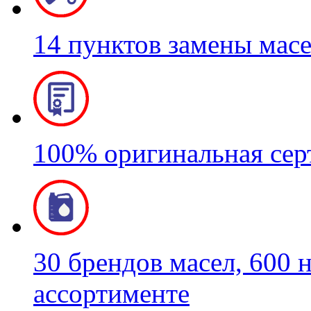
14 пунктов замены мас
100% оригинальная се
30 брендов масел, 600 
ассортименте