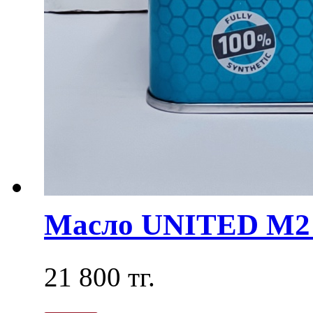
Масло UNITED M2 
21 800 тг.