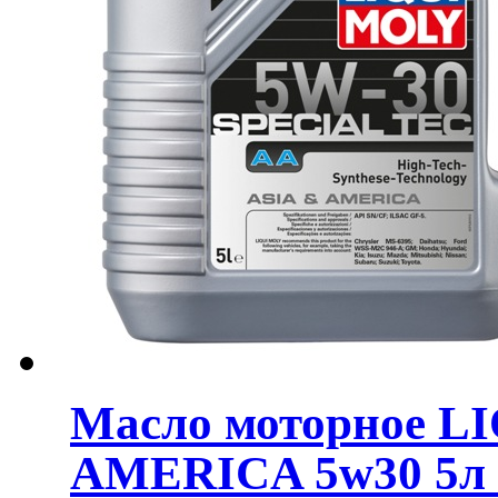
Масло моторное L
AMERICA 5w30 5л 