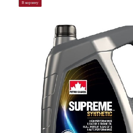
В корзину