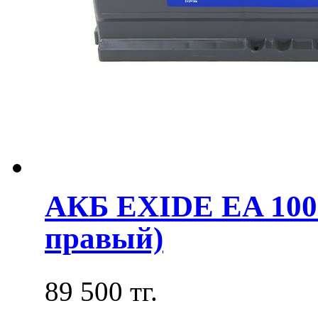
АКБ EXIDE EA 100
правый)
89 500 тг.