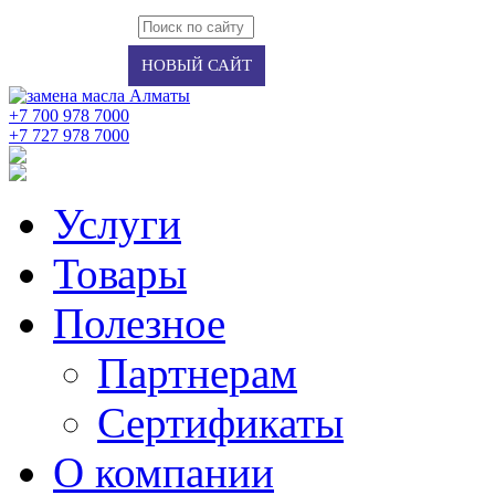
Авторизация
Регистрация
НОВЫЙ САЙТ
+7 700 978 7000
‭+7 727 978 7000‬
Услуги
Товары
Полезное
Партнерам
Сертификаты
О компании