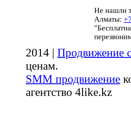
​Не нашли 
Алматы:
+7
"Бесплатна
перезвоним
2014 |
Продвижение с
ценам.
SMM продвижение
ко
агентство 4like.kz