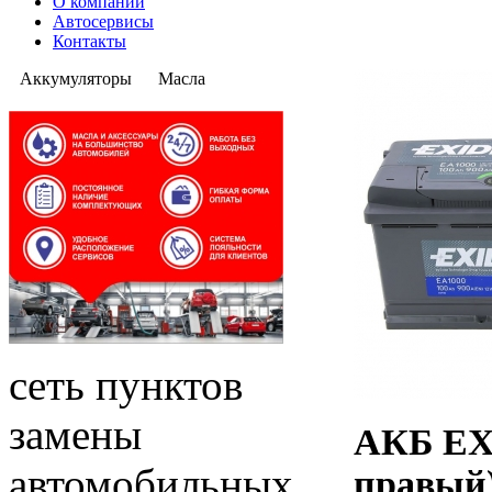
О компании
Автосервисы
Контакты
Аккумуляторы
Масла
сеть пунктов
замены
АКБ EX
автомобильных
правый