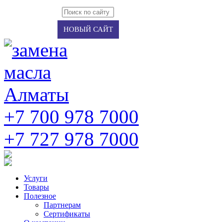
Авторизация
Регистрация
НОВЫЙ САЙТ
+7 700 978 7000
‭+7 727 978 7000‬
Услуги
Товары
Полезное
Партнерам
Сертификаты