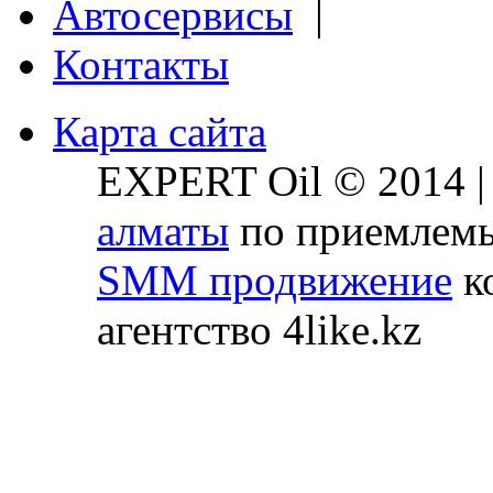
Автосервисы
|
Контакты
Карта сайта
EXPERT Oil © 2014 
алматы
по приемлемы
SMM продвижение
ко
агентство 4like.kz