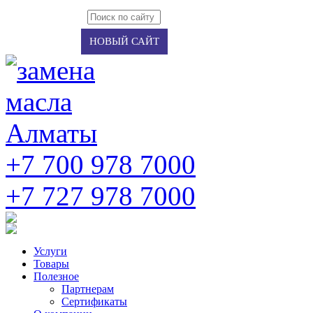
Авторизация
Регистрация
НОВЫЙ САЙТ
+7 700 978 7000
‭+7 727 978 7000‬
Услуги
Товары
Полезное
Партнерам
Сертификаты