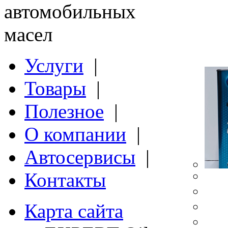
автомобильных
масел
Услуги
|
Товары
|
Полезное
|
О компании
|
Автосервисы
|
Контакты
Карта сайта